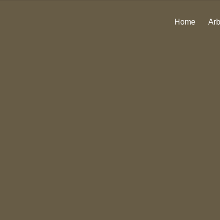
Home
Arb