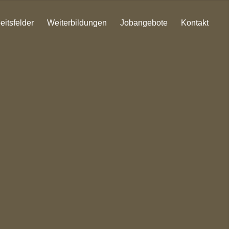
eitsfelder
Weiterbildungen
Jobangebote
Kontakt