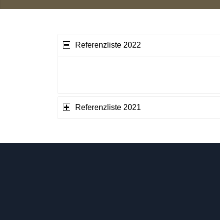
Referenzliste 2022
Referenzliste 2021